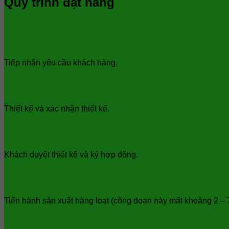
Quy trình đặt hàng
Tiếp nhận yêu cầu khách hàng.
Thiết kế và xác nhận thiết kế.
Khách duyệt thiết kế và ký hợp đồng.
Tiến hành sản xuất hàng loạt (công đoạn này mất khoảng 2 – 