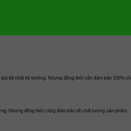
iá tốt nhất thị trường. Nhưng đồng thời vẫn đảm bảo 100% ch
trường. Nhưng đồng thời cũng đảm bảo về chất lượng sản phẩm.