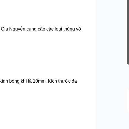
 Gia Nguyễn cung cấp các loại thùng với
kính bóng khí là 10mm. Kích thước đa