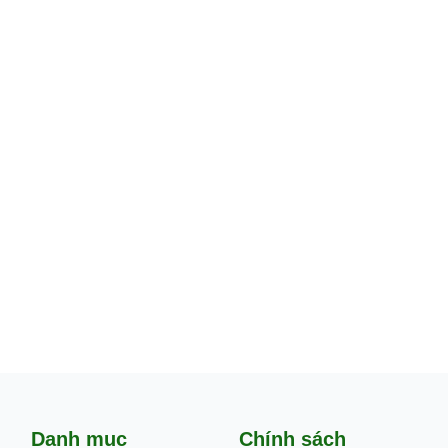
Danh mục
Chính sách