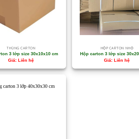
THÙNG CARTON
HỘP CARTON NHỎ
ton 3 lớp size 30x10x10 cm
Hộp carton 3 lớp size 30x2
Liên hệ
Liên hệ