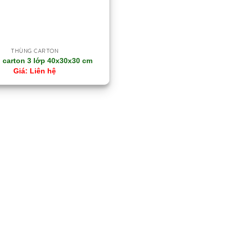
THÙNG CARTON
 carton 3 lớp 40x30x30 cm
Liên hệ