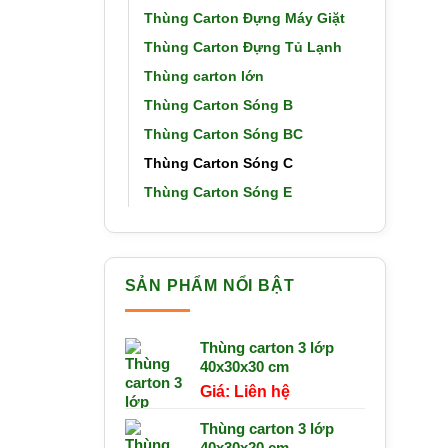
Thùng Carton Đựng Máy Giặt
Thùng Carton Đựng Tủ Lạnh
Thùng carton lớn
Thùng Carton Sóng B
Thùng Carton Sóng BC
Thùng Carton Sóng C
Thùng Carton Sóng E
SẢN PHẨM NỔI BẬT
Thùng carton 3 lớp
40x30x30 cm
Liên hệ
Thùng carton 3 lớp
40x30x20 cm