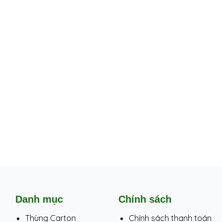
Danh mục
Chính sách
Thùng Carton
Chính sách thanh toán