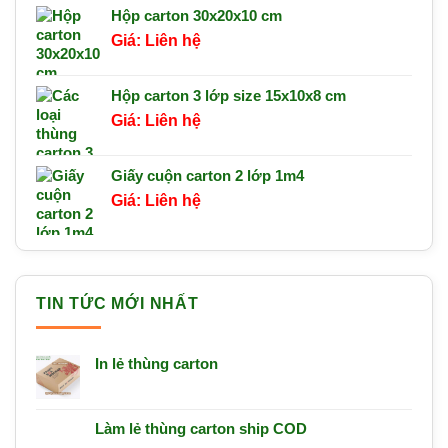
Hộp carton 30x20x10 cm
Liên hệ
Hộp carton 3 lớp size 15x10x8 cm
Liên hệ
Giấy cuộn carton 2 lớp 1m4
Liên hệ
TIN TỨC MỚI NHẤT
In lẻ thùng carton
Làm lẻ thùng carton ship COD