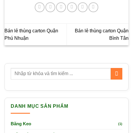
Bán lẻ thùng carton Quận
Bán lẻ thùng carton Quận
Phú Nhuận
Bình Tân
DANH MỤC SẢN PHẨM
Băng Keo
(1)