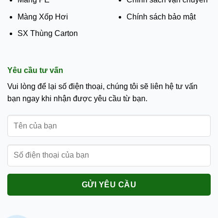
Màng Xốp Hơi
Chính sách bảo mật
SX Thùng Carton
Yêu cầu tư vấn
Vui lòng để lại số điện thoại, chúng tôi sẽ liên hệ tư vấn
bạn ngay khi nhận được yêu cầu từ bạn.