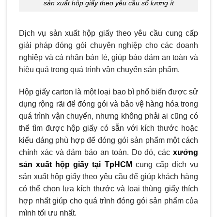
sản xuất hộp giấy theo yêu cầu số lượng ít
Dịch vụ sản xuất hộp giấy theo yêu cầu cung cấp
giải pháp đóng gói chuyên nghiệp cho các doanh
nghiệp và cá nhân bán lẻ, giúp bảo đảm an toàn và
hiệu quả trong quá trình vận chuyển sản phẩm.
Hộp giấy carton là một loại bao bì phổ biến được sử
dụng rộng rãi để đóng gói và bảo vệ hàng hóa trong
quá trình vận chuyển, nhưng không phải ai cũng có
thể tìm được hộp giấy có sẵn với kích thước hoặc
kiểu dáng phù hợp để đóng gói sản phẩm một cách
chính xác và đảm bảo an toàn. Do đó, các
xưởng
sản xuất hộp giấy tại TpHCM
cung cấp dịch vụ
sản xuất hộp giấy theo yêu cầu để giúp khách hàng
có thể chọn lựa kích thước và loại thùng giấy thích
hợp nhất giúp cho quá trình đóng gói sản phẩm của
mình tối ưu nhất.