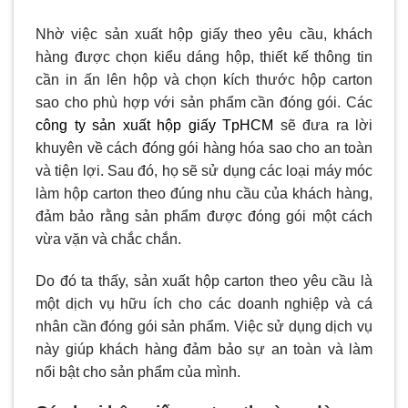
Nhờ việc sản xuất hộp giấy theo yêu cầu, khách
hàng được chọn kiểu dáng hộp, thiết kế thông tin
cần in ấn lên hộp và chọn kích thước hộp carton
sao cho phù hợp với sản phẩm cần đóng gói. Các
công ty sản xuất hộp giấy TpHCM
sẽ đưa ra lời
khuyên về cách đóng gói hàng hóa sao cho an toàn
và tiện lợi. Sau đó, họ sẽ sử dụng các loại máy móc
làm hộp carton theo đúng nhu cầu của khách hàng,
đảm bảo rằng sản phẩm được đóng gói một cách
vừa vặn và chắc chắn.
Do đó ta thấy, sản xuất hộp carton theo yêu cầu là
một dịch vụ hữu ích cho các doanh nghiệp và cá
nhân cần đóng gói sản phẩm. Việc sử dụng dịch vụ
này giúp khách hàng đảm bảo sự an toàn và làm
nổi bật cho sản phẩm của mình.