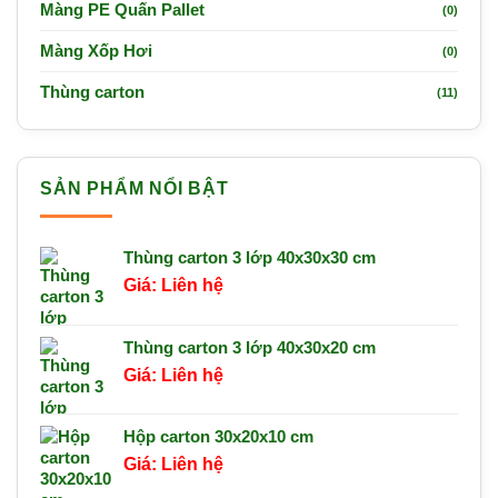
Màng PE Quấn Pallet
(0)
Màng Xốp Hơi
(0)
Thùng carton
(11)
SẢN PHẨM NỔI BẬT
Thùng carton 3 lớp 40x30x30 cm
Liên hệ
Thùng carton 3 lớp 40x30x20 cm
Liên hệ
Hộp carton 30x20x10 cm
Liên hệ