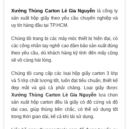
Xưởng Thùng Carton Lẻ Gia Nguyễn
là công ty
sản xuất hộp giấy theo yêu cầu chuyên nghiệp và
uy tín hàng đầu tại TP.HCM.
Chúng tôi trang bị các máy móc thiết bị hiện đại, có
các công nhân tay nghề cao đảm bảo sản xuất đúng
theo yêu cầu, dù khách hàng kỹ tính đến mấy cũng
sẽ vô cùng hài lòng.
Chúng tôi cung cấp các loại hộp giấy carton 3 lớp
và 5 lớp chất lượng tốt, luôn đạt tiêu chuẩn, thiết kế
đẹp mắt và giá cả phải chăng. Loại giấy được
Xưởng Thùng Carton Lẻ Gia Nguyễn
lựa chọn
sản xuất hộp carton đều là giấy có độ cứng và độ
dai cao, giúp thùng bền chắc, có thể sử dụng tốt
trong thời gian dài, kể cả khi tái sử dụng.