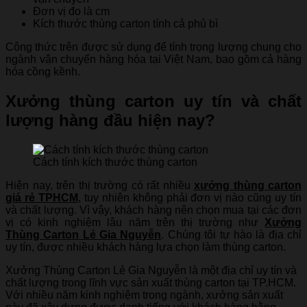
Đơn vị đo là cm
Kích thước thùng carton tính cả phủ bì
Công thức trên được sử dụng để tính trọng lượng chung cho
ngành vận chuyển hàng hóa tại Việt Nam, bao gồm cả hàng
hóa cồng kềnh.
Xưởng thùng carton uy tín và chất
lượng hàng đầu hiện nay?
Cách tính kích thước thùng carton
Hiện nay, trên thị trường có rất nhiều
xưởng thùng carton
giá rẻ TPHCM
, tuy nhiên không phải đơn vị nào cũng uy tín
và chất lượng. Vì vậy, khách hàng nên chọn mua tại các đơn
vị có kinh nghiệm lâu năm trên thị trường như
Xưởng
Thùng Carton Lẻ Gia Nguyễn
. Chúng tôi tự hào là địa chỉ
uy tín, được nhiều khách hàng lựa chọn làm thùng carton.
Xưởng Thùng Carton Lẻ Gia Nguyễn là một địa chỉ uy tín và
chất lượng trong lĩnh vực sản xuất thùng carton tại TP.HCM.
Với nhiều năm kinh nghiệm trong ngành, xưởng sản xuất