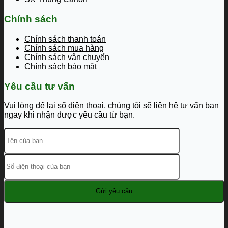
Chính sách
Chính sách thanh toán
Chính sách mua hàng
Chính sách vận chuyển
Chính sách bảo mật
Yêu cầu tư vấn
Vui lòng để lại số điện thoại, chúng tôi sẽ liên hệ tư vấn bạn
ngay khi nhận được yêu cầu từ bạn.