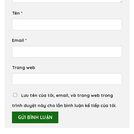
Tên
*
Email
*
Trang web
Lưu tên của tôi, email, và trang web trong
trình duyệt này cho lần bình luận kế tiếp của tôi.