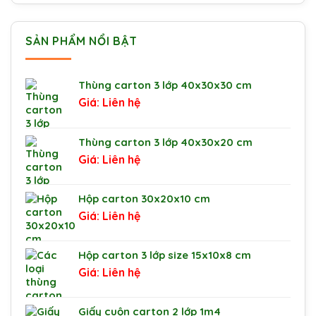
SẢN PHẨM NỔI BẬT
Thùng carton 3 lớp 40x30x30 cm
Liên hệ
Thùng carton 3 lớp 40x30x20 cm
Liên hệ
Hộp carton 30x20x10 cm
Liên hệ
Hộp carton 3 lớp size 15x10x8 cm
Liên hệ
Giấy cuộn carton 2 lớp 1m4