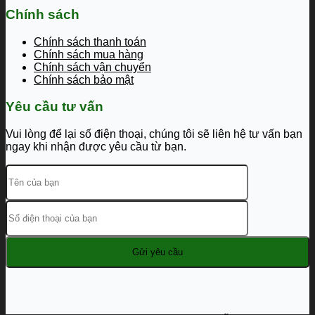
Chính sách
Chính sách thanh toán
Chính sách mua hàng
Chính sách vận chuyển
Chính sách bảo mật
Yêu cầu tư vấn
Vui lòng để lại số điện thoại, chúng tôi sẽ liên hệ tư vấn bạn
ngay khi nhận được yêu cầu từ bạn.