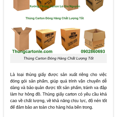
Thùng Carton Đóng Hàng Chất Lượng Tốt
Là loại thùng giấy được sản xuất riêng cho việc
đóng gói sản phẩm, giúp quá trình vận chuyển dễ
dàng và bảo quản được tốt sản phẩm, tránh va đập
làm hư hỏng đồ. Thùng giấy carton có yêu cầu khá
cao về chất lượng, về khả năng chịu lực, độ nén tốt
để đảm bảo an toàn cho hàng hóa bên trong.