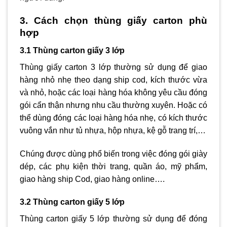
3. Cách chọn thùng giấy carton phù
hợp
3.1 Thùng carton giấy 3 lớp
Thùng giấy carton 3 lớp
thường sử dụng để giao
hàng nhỏ nhẹ theo dạng ship cod, kích thước vừa
và nhỏ, hoặc các loại hàng hóa không yêu cầu đóng
gói cẩn thận nhưng nhu cầu thường xuyên. Hoặc có
thể dùng đóng các loại hàng hóa nhẹ, có kích thước
vuông vắn như tủ nhựa, hộp nhựa, kệ gỗ trang trí,…
Chúng được dùng phổ biến trong việc đóng gói giày
dép, các phụ kiện thời trang, quần áo, mỹ phẩm,
giao hàng ship Cod
, giao hàng online….
3.2 Thùng carton giấy 5 lớp
Thùng carton giấy 5 lớp
thường sử dụng để đóng