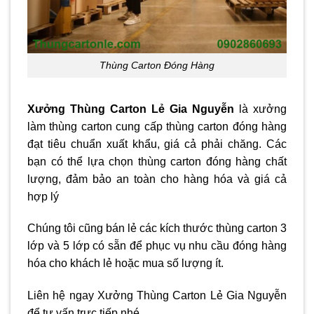
Thùng Carton Đóng Hàng
Xưởng Thùng Carton Lẻ Gia Nguyễn
là
xưởng
làm thùng carton
cung cấp thùng carton đóng hàng
đạt tiêu chuẩn xuất khẩu, giá cả phải chăng. Các
bạn có thể lựa chọn thùng carton đóng hàng chất
lượng, đảm bảo an toàn cho hàng hóa và giá cả
hợp lý
Chúng tôi cũng
bán lẻ
các kích thước thùng carton 3
lớp và 5 lớp có sẵn để phục vụ nhu cầu đóng hàng
hóa cho khách lẻ hoặc mua số lượng ít.
Liên hệ ngay Xưởng Thùng Carton Lẻ Gia Nguyễn
để tư vấn trực tiếp nhé.