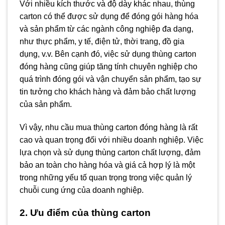
Với nhiều kích thước và độ dày khác nhau, thùng
carton có thể được sử dụng để đóng gói hàng hóa
và sản phẩm từ các ngành công nghiệp đa dạng,
như thực phẩm, y tế, điện tử, thời trang, đồ gia
dụng, v.v. Bên cạnh đó, việc sử dụng thùng carton
đóng hàng cũng giúp tăng tính chuyên nghiệp cho
quá trình đóng gói và vận chuyển sản phẩm, tạo sự
tin tưởng cho khách hàng và đảm bảo chất lượng
của sản phẩm.
Vì vậy, nhu cầu mua thùng carton đóng hàng là rất
cao và quan trọng đối với nhiều doanh nghiệp. Việc
lựa chọn và sử dụng thùng carton chất lượng, đảm
bảo an toàn cho hàng hóa và giá cả hợp lý là một
trong những yếu tố quan trọng trong việc quản lý
chuỗi cung ứng của doanh nghiệp.
2. Ưu điểm của thùng carton