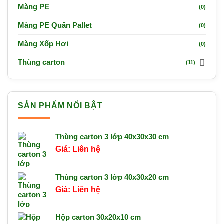
Màng PE
(0)
Màng PE Quấn Pallet
(0)
Màng Xốp Hơi
(0)
Thùng carton
(11)
SẢN PHẨM NỔI BẬT
Thùng carton 3 lớp 40x30x30 cm
Liên hệ
Thùng carton 3 lớp 40x30x20 cm
Liên hệ
Hộp carton 30x20x10 cm