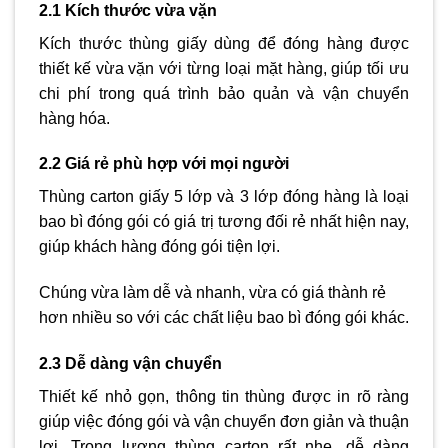
2.1 Kích thước vừa vặn
Kích thước thùng giấy dùng để đóng hàng được
thiết kế vừa vặn với từng loại mặt hàng, giúp tối ưu
chi phí trong quá trình bảo quản và vận chuyển
hàng hóa.
2.2 Giá rẻ phù hợp với mọi người
Thùng carton giấy 5 lớp và 3 lớp đóng hàng là loại
bao bì đóng gói có giá trị tương đối rẻ nhất hiện nay,
giúp khách hàng đóng gói tiện lợi.
Chúng vừa làm dễ và nhanh, vừa có giá thành rẻ
hơn nhiều so với các chất liệu bao bì đóng gói khác.
2.3 Dễ dàng vận chuyển
Thiết kế nhỏ gọn, thông tin thùng được in rõ ràng
giúp việc đóng gói và vận chuyển đơn giản và thuận
lợi. Trọng lượng thùng carton rất nhẹ, dễ dàng