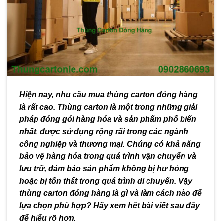
Hiện nay, nhu cầu mua thùng carton đóng hàng
là rất cao. Thùng carton là một trong những giải
pháp đóng gói hàng hóa và sản phẩm phổ biến
nhất, được sử dụng rộng rãi trong các ngành
công nghiệp và thương mại. Chúng có khả năng
bảo vệ hàng hóa trong quá trình vận chuyển và
lưu trữ, đảm bảo sản phẩm không bị hư hỏng
hoặc bị tổn thất trong quá trình di chuyển. Vậy
thùng carton đóng hàng
là gì và làm cách nào để
lựa chọn phù hợp? Hãy xem hết bài viết sau đây
để hiểu rõ hơn.