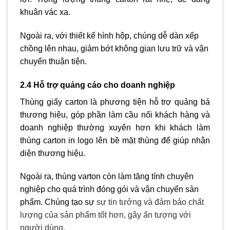
khuân vác xa.
Ngoài ra, với thiết kế hình hộp, chúng dễ dàn xếp
chồng lên nhau, giảm bớt không gian lưu trữ và vận
chuyển thuận tiện.
2.4 Hỗ trợ quảng cáo cho doanh nghiệp
Thùng giấy carton là phương tiện hỗ trợ quảng bá
thương hiệu, góp phần làm cầu nối khách hàng và
doanh nghiệp thường xuyên hơn khi khách làm
thùng carton in logo
lên bề mặt thùng để giúp nhận
diện thương hiệu.
Ngoài ra, thùng varton còn làm tăng tính chuyên
nghiệp cho quá trình đóng gói và vận chuyển sản
phẩm. Chúng tạo sự
sự tin tưởng và đảm bảo chất
lượng của sản phẩm tốt hơn, gây ấn tượng với
người dùng.