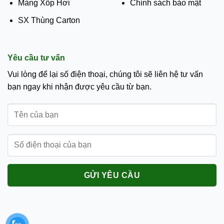
Màng Xốp Hơi
Chính sách bảo mật
SX Thùng Carton
Yêu cầu tư vấn
Vui lòng để lại số điện thoại, chúng tôi sẽ liên hệ tư vấn
bạn ngay khi nhận được yêu cầu từ bạn.